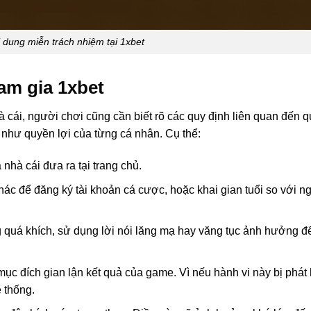
 dung miễn trách nhiệm tại 1xbet
ham gia 1xbet
 cái, người chơi cũng cần biết rõ các quy định liên quan đến q
ng như quyền lợi của từng cá nhân. Cụ thể:
 nhà cái đưa ra tại trang chủ.
hác để đăng ký tài khoản cá cược, hoặc khai gian tuổi so với n
ộng quá khích, sử dụng lời nói lăng mạ hay văng tục ảnh hưởng 
c đích gian lận kết quả của game. Vì nếu hành vi này bị phát h
ệ thống.