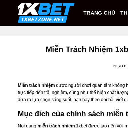
Skip
to
TRANG CHỦ
TH
content
Miễn Trách Nhiệm 1xb
POSTED
Miễn trách nhiệm
được người chơi quan tâm không hề
trực tiếp đến trải nghiệm, cũng như thể hiện chất lư
đưa ra lựa chọn sáng suốt, bạn hãy theo dõi bài viết 
Mục đích của chính sách miễn 
Nội dung
miễn trách nhiệm
1xbet được tạo nên với 