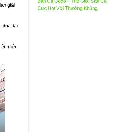
Bắn Cá U888 – Thế Giới Săn Cá
an giải
Cực Hot Với Thưởng Khủng
 đoạt tài
 hiện mức