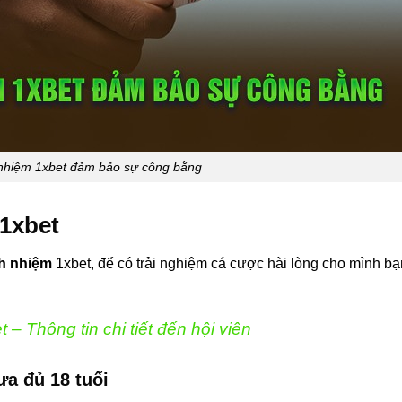
 nhiệm
1xbet
đảm bảo sự công bằng
 1xbet
h nhiệm
1xbet, để có trải nghiệm cá cược hài lòng cho mình b
 – Thông tin chi tiết đến hội viên
ưa đủ 18 tuổi