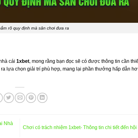
ắm rõ quy định mà sân chơi đưa ra
nhà cái
1xbet
, mong rằng bạn đọc sẽ có được thông tin cần thiế
 ra lựa chọn giải trí phù hợp, mang lại phần thưởng hấp dẫn h
ại Nhà
Chơi có trách nhiệm 1xbet- Thông tin chi tiết đến hội