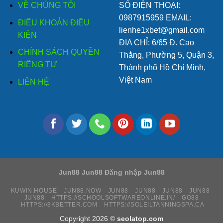
VỀ CHÚNG TÔI
SỐ ĐIỆN THOẠI:
0987915959
EMAIL:
ĐIỀU KHOẢN ĐIỀU
lienhe1xbet@gmail.com
KIỆN
ĐỊA CHỈ: 6/65 Đ. Cao
CHÍNH SÁCH QUYỀN
Thắng, Phường 5, Quận 3,
RIÊNG TƯ
Thành phố Hồ Chí Minh,
Việt Nam
LIÊN HỆ
Jun88
Jun88
Đăng nhập Jun88
KUWIN.HOUSE
JUN88.NOW
JUN88
JUN88
JUN88
JUN88
JUN88
HTTPS://SCHOOLSOFTWAREONLINE.IN/
GO88
HTTPS://8KBETTER.COM
HTTPS://SOLEILTANNINGSPA.CA
Copyright 2026 ©
seolatop.com