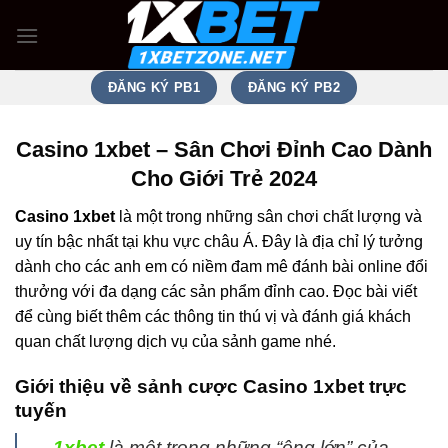
Skip
to
content
ĐĂNG KÝ PB1
ĐĂNG KÝ PB2
Casino 1xbet – Sân Chơi Đỉnh Cao Dành
Cho Giới Trẻ 2024
Casino 1xbet
là một trong những sân chơi chất lượng và
uy tín bậc nhất tại khu vực châu Á. Đây là địa chỉ lý tưởng
dành cho các anh em có niềm đam mê đánh bài online đổi
thưởng với đa dạng các sản phẩm đỉnh cao. Đọc bài viết
để cùng biết thêm các thông tin thú vị và đánh giá khách
quan chất lượng dịch vụ của sảnh game nhé.
Giới thiệu về sảnh cược Casino 1xbet trực
tuyến
1xbet
là một trong những “ông lớn” của