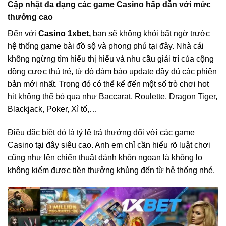
Cập nhật đa dạng các game Casino hấp dẫn với mức
thưởng cao
Đến với
Casino 1xbet,
bạn sẽ không khỏi bất ngờ trước
hệ thống game bài đồ sộ và phong phú tại đây. Nhà cái
không ngừng tìm hiểu thị hiếu và nhu cầu giải trí của cộng
đồng cược thủ trẻ, từ đó đảm bảo update đầy đủ các phiên
bản mới nhất. Trong đó có thể kể đến một số trò chơi hot
hit không thể bỏ qua như Baccarat, Roulette, Dragon Tiger,
Blackjack, Poker, Xì tố,…
Điều đặc biệt đó là tỷ lệ trả thưởng đối với các game
Casino tại đây siêu cao. Anh em chỉ cần hiểu rõ luật chơi
cũng như lên chiến thuật đánh khôn ngoan là không lo
không kiếm được tiền thưởng khủng đến từ hệ thống nhé.