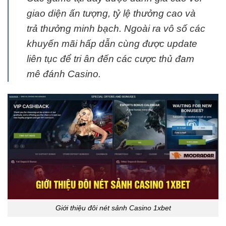
giao diện ấn tượng, tỷ lệ thưởng cao và
trả thưởng minh bạch. Ngoài ra vô số các
khuyến mãi hấp dẫn cùng được update
liên tục để tri ân đến các cược thủ đam
mê đánh Casino.
Giới thiệu đôi nét sảnh Casino 1xbet