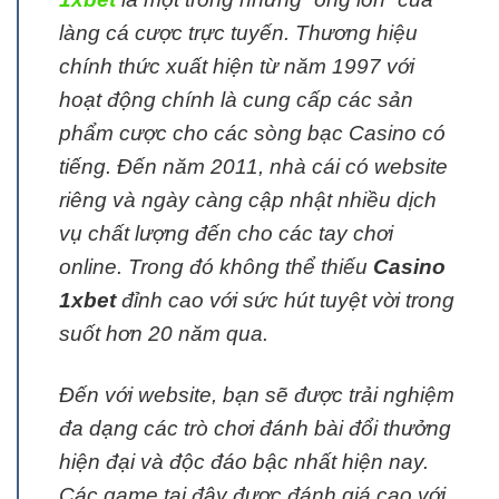
làng cá cược trực tuyến. Thương hiệu
chính thức xuất hiện từ năm 1997 với
hoạt động chính là cung cấp các sản
phẩm cược cho các sòng bạc Casino có
tiếng. Đến năm 2011, nhà cái có website
riêng và ngày càng cập nhật nhiều dịch
vụ chất lượng đến cho các tay chơi
online. Trong đó không thể thiếu
Casino
1xbet
đỉnh cao với sức hút tuyệt vời trong
suốt hơn 20 năm qua.
Đến với website, bạn sẽ được trải nghiệm
đa dạng các trò chơi đánh bài đổi thưởng
hiện đại và độc đáo bậc nhất hiện nay.
Các game tại đây được đánh giá cao với