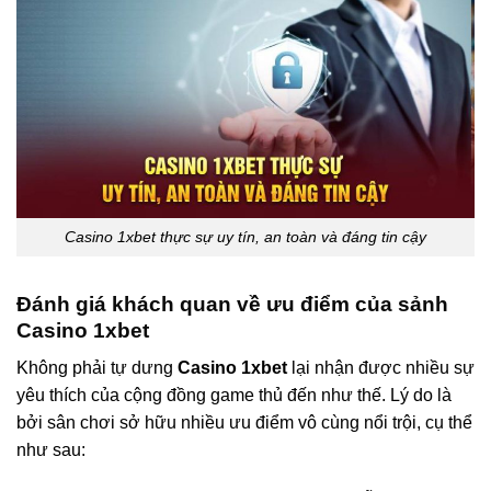
Casino 1xbet thực sự uy tín, an toàn và đáng tin cậy
Đánh giá khách quan về ưu điểm của sảnh
Casino 1xbet
Không phải tự dưng
Casino 1xbet
lại nhận được nhiều sự
yêu thích của cộng đồng game thủ đến như thế. Lý do là
bởi sân chơi sở hữu nhiều ưu điểm vô cùng nổi trội, cụ thể
như sau: