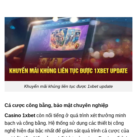
Khuyến mãi khủng liên tục được 1xbet update
Cá cược công bằng, bảo mật chuyên nghiệp
Casino 1xbet
còn nổi tiếng ở quá trình xét thưởng minh
bạch và công bằng. Hệ thống sử dụng các thiết bị công
nghệ hiện đại bậc nhất để giám sát quá trình cá cược của