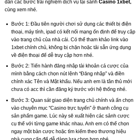
dẫn các bước trải nghiệm dịch vụ tại sảnh
Casino 1xbet,
cùng xem nhé.
Bước 1: Đầu tiên người chơi sử dụng các thiết bị điện
thoại, máy tính, ipad có kết nối mạng ổn định để truy cập
vào trang chủ của nhà cái. Có thể tham khảo link vào
1xbet chính chủ, không bị chặn hoặc tải sẵn ứng dụng
về điện thoại để dễ truy cập hơn nhé.
Bước 2: Tiến hành đăng nhập tài khoản cá cược của
mình bằng cách chọn nút lệnh “Đăng nhập” và điền
chính xác Tên và Mật khẩu. Nếu anh em là tân thủ mới
chưa có acc thì cần đăng ký trước với hệ thống nhé.
Bước 3: Quan sát giao diện trang chủ chính và ấn chọn
vào chuyên mục “Casino trực tuyến” ở thanh công cụ
sản phẩm game. Lúc này sẽ xuất hiện các sảnh cược
cụ thể với từng game khác nhau. Anh em có thể chọn
ngay một bàn cược hoặc tìm kiếm theo thương hiệu
nhà cung cấp để dễ dàng lựa chọn hơn nhé.