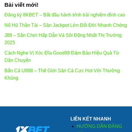
Bài viết mới!
Đăng ký 8KBET – Bắt đầu hành trình trải nghiệm đỉnh cao
Nổ Hũ Thần Tài – Săn Jackpot Lớn Đổi Đời Nhanh Chóng
J88 – Sân Chơi Hấp Dẫn Và Sôi Động Nhất Thị Trường
2025
Cách Nghe Vị Xóc Đĩa Good88 Đảm Bảo Hiệu Quả Từ
Dân Chuyên
Bắn Cá U888 – Thế Giới Săn Cá Cực Hot Với Thưởng
Khủng
LIÊN KẾT NHANH
HƯỚNG DẪN ĐĂNG