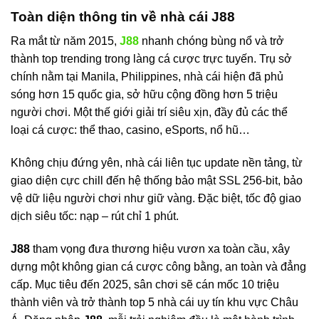
Toàn diện thông tin về nhà cái J88
Ra mắt từ năm 2015,
J88
nhanh chóng bùng nổ và trở
thành top trending trong làng cá cược trực tuyến. Trụ sở
chính nằm tại Manila, Philippines, nhà cái hiện đã phủ
sóng hơn 15 quốc gia, sở hữu cộng đồng hơn 5 triệu
người chơi. Một thế giới giải trí siêu xịn, đầy đủ các thể
loại cá cược: thể thao, casino, eSports, nổ hũ…
Không chịu đứng yên, nhà cái liên tục update nền tảng, từ
giao diện cực chill đến hệ thống bảo mật SSL 256-bit, bảo
vệ dữ liệu người chơi như giữ vàng. Đặc biệt, tốc độ giao
dịch siêu tốc: nạp – rút chỉ 1 phút.
J88
tham vọng đưa thương hiệu vươn xa toàn cầu, xây
dựng một không gian cá cược công bằng, an toàn và đẳng
cấp. Mục tiêu đến 2025, sân chơi sẽ cán mốc 10 triệu
thành viên và trở thành top 5 nhà cái uy tín khu vực Châu