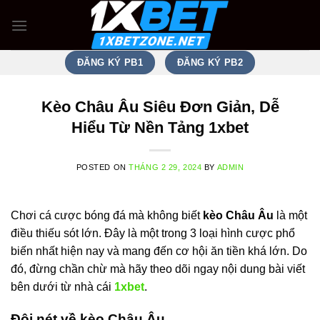
Skip
to
content
ĐĂNG KÝ PB1
ĐĂNG KÝ PB2
Kèo Châu Âu Siêu Đơn Giản, Dễ
Hiểu Từ Nền Tảng 1xbet
POSTED ON
THÁNG 2 29, 2024
BY
ADMIN
Chơi cá cược bóng đá mà không biết
kèo Châu Âu
là một
điều thiếu sót lớn. Đây là một trong 3 loại hình cược phổ
biến nhất hiện nay và mang đến cơ hội ăn tiền khá lớn. Do
đó, đừng chần chừ mà hãy theo dõi ngay nội dung bài viết
bên dưới từ nhà cái
1xbet
.
Đôi nét về kèo Châu Âu