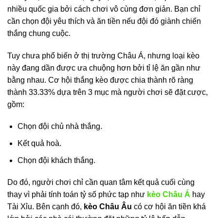
nhiều quốc gia bởi cách chơi vô cùng đơn giản. Bạn chỉ
cần chọn đội yêu thích và ăn tiền nếu đội đó giành chiến
thắng chung cuộc.
Tuy chưa phổ biến ở thị trường Châu Á, nhưng loại kèo
này đang dần được ưa chuộng hơn bởi tỉ lệ ăn gần như
bằng nhau. Cơ hội thắng kèo được chia thành rõ ràng
thành 33.33% dựa trên 3 mục mà người chơi sẽ đặt cược,
gồm:
Chọn đội chủ nhà thắng.
Kết quả hoà.
Chọn đội khách thắng.
Do đó, người chơi chỉ cần quan tâm kết quả cuối cùng
thay vì phải tính toán tỷ số phức tạp như
kèo Châu Á
hay
Tài Xỉu. Bên cạnh đó,
kèo Châu Âu
có cơ hội ăn tiền khá