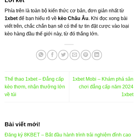
Lời kết
Phía trên là toàn bộ kiến thức cơ bản, đơn giản nhất từ
1xbet
để bạn hiểu rõ về
kèo Châu Âu
. Khi đọc xong bài
viết trên, chắc chắn bạn sẽ có thể tự tin đặt cược vào loại
kèo hàng đầu thế giới này, từ đó thắng lớn.
Thể thao 1xbet – Đẳng cấp
1xbet Mobi – Khám phá sân
kèo thơm, nhận thưởng lớn
chơi đẳng cấp năm 2024
về túi
1xbet
Bài viết mới!
Đăng ký 8KBET – Bắt đầu hành trình trải nghiệm đỉnh cao