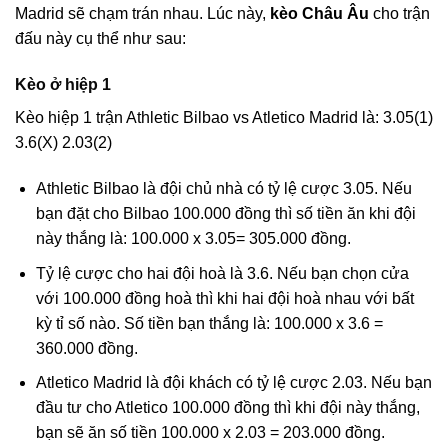
Madrid sẽ chạm trán nhau. Lúc này,
kèo Châu Âu
cho trận
đấu này cụ thể như sau:
Kèo ở hiệp 1
Kèo hiệp 1 trận Athletic Bilbao vs Atletico Madrid là: 3.05(1)
3.6(X) 2.03(2)
Athletic Bilbao là đội chủ nhà có tỷ lệ cược 3.05. Nếu
bạn đặt cho Bilbao 100.000 đồng thì số tiền ăn khi đội
này thắng là: 100.000 x 3.05= 305.000 đồng.
Tỷ lệ cược cho hai đội hoà là 3.6. Nếu bạn chọn cửa
với 100.000 đồng hoà thì khi hai đội hoà nhau với bất
kỳ tỉ số nào. Số tiền bạn thắng là: 100.000 x 3.6 =
360.000 đồng.
Atletico Madrid là đội khách có tỷ lệ cược 2.03. Nếu bạn
đầu tư cho Atletico 100.000 đồng thì khi đội này thắng,
bạn sẽ ăn số tiền 100.000 x 2.03 = 203.000 đồng.