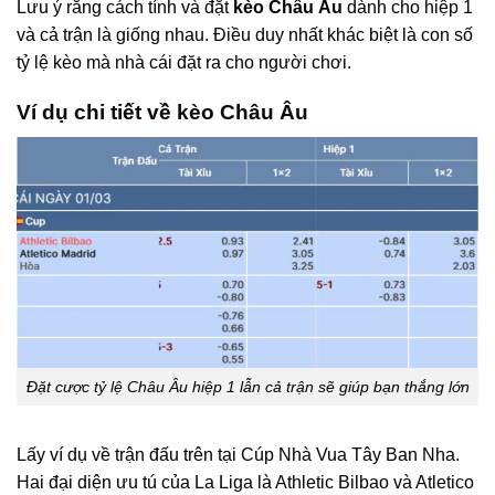
Lưu ý rằng cách tính và đặt
kèo Châu Âu
dành cho hiệp 1
và cả trận là giống nhau. Điều duy nhất khác biệt là con số
tỷ lệ kèo mà nhà cái đặt ra cho người chơi.
Ví dụ chi tiết về kèo Châu Âu
Đặt cược tỷ lệ Châu Âu hiệp 1 lẫn cả trận sẽ giúp bạn thắng lớn
Lấy ví dụ về trận đấu trên tại Cúp Nhà Vua Tây Ban Nha.
Hai đại diện ưu tú của La Liga là Athletic Bilbao và Atletico